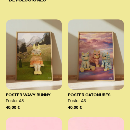
POSTER WAVY BUNNY
POSTER GATONUBES
Poster A3
Poster A3
40,00
€
40,00
€