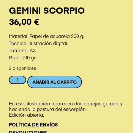
GEMINI SCORPIO
36,00
€
Material: Papel de acuarela 200 g.
Técnica: Ilustración digital.
Tamaño: A3.
Peso: 100 gr.
2 disponibles
AÑADIR AL CARRITO
En esta ilustración aparecen dos conejos gemelos
haciendo la postura del escorpión.
Edición abierta.
POLÍTICA DE ENVÍOS
DEVOLUCIONES