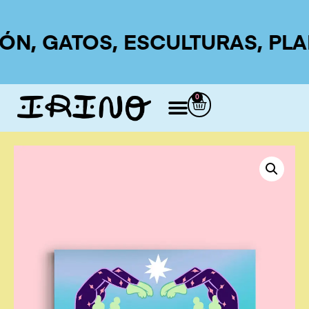
N, GATOS, ESCULTURAS, PLANT
0