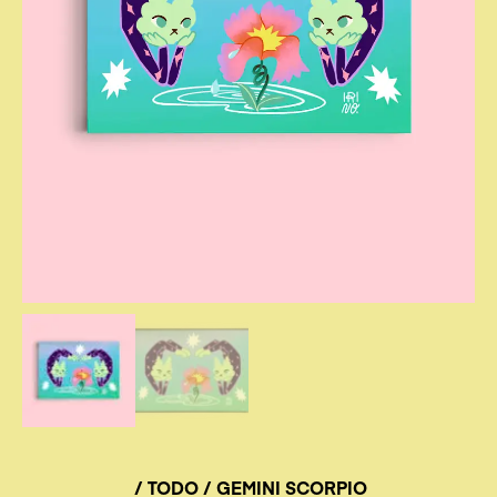
/
TODO
/ GEMINI SCORPIO