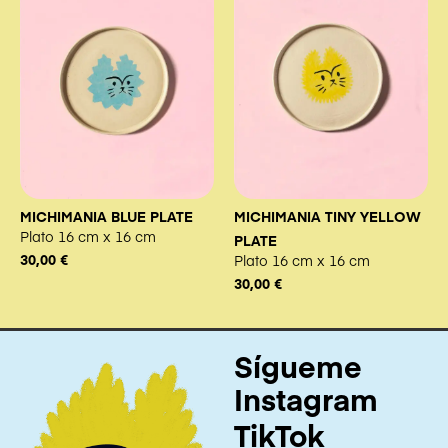
MICHIMANIA BLUE PLATE
MICHIMANIA TINY YELLOW
Plato 16 cm x 16 cm
PLATE
30,00
€
Plato 16 cm x 16 cm
30,00
€
Sígueme
Instagram
TikTok