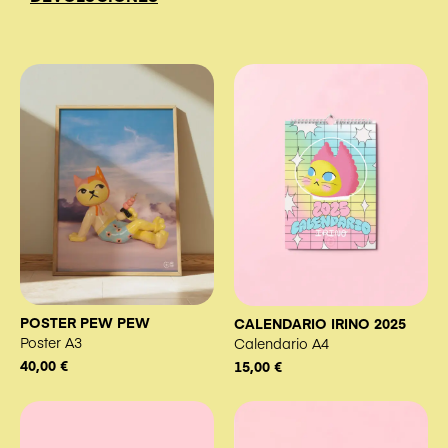
POSTER PEW PEW
CALENDARIO IRINO 2025
Poster A3
Calendario A4
40,00
€
15,00
€