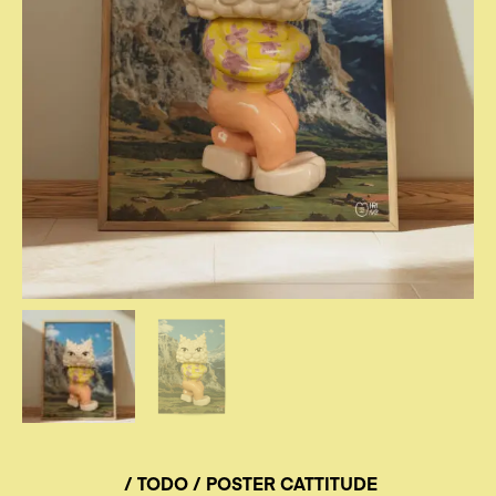
/
TODO
/ POSTER CATTITUDE