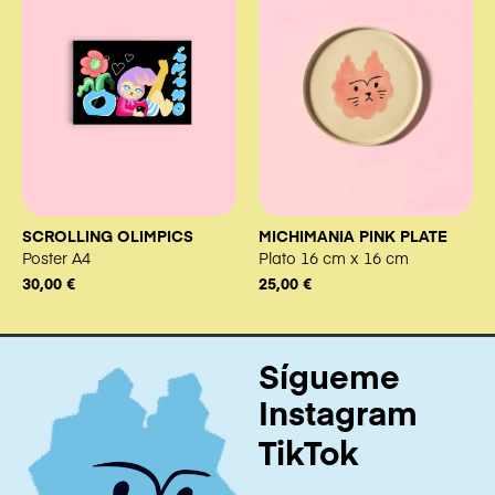
SCROLLING OLIMPICS
MICHIMANIA PINK PLATE
Poster A4
Plato 16 cm x 16 cm
30,00
€
25,00
€
Sígueme
Instagram
TikTok