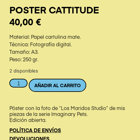
POSTER CATTITUDE
40,00
€
Material: Papel cartulina mate.
Técnica: Fotografía digital.
Tamaño: A3.
Peso: 250 gr.
2 disponibles
AÑADIR AL CARRITO
Póster con la foto de “Los Maridos Studio” de mis
piezas de la serie Imaginary Pets.
Edición abierta.
POLÍTICA DE ENVÍOS
DEVOLUCIONES