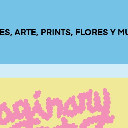
RTE, PRINTS, FLORES Y MUCH